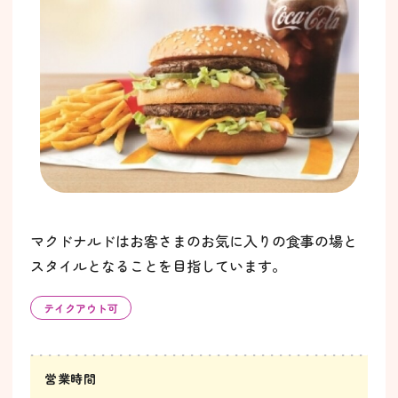
マクドナルドはお客さまのお気に入りの食事の場と
スタイルとなることを目指しています。
テイクアウト可
営業時間