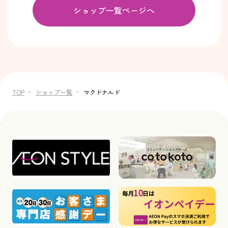
ショップ一覧ページへ
TOP
ショップ一覧
マクドナルド