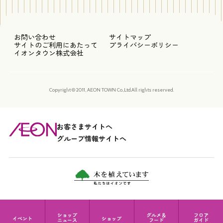
お問い合わせ
サイトマップ
サイトのご利用にあたって
プライバシーポリシー
イオンタウン株式会社
Copyright © 2011, AEON TOWN Co.,Ltd.All rights reserved.
お客さまサイトへ
グループ情報サイトへ
ショップ
グルメ＆
フロア
イベント
ショップ
ニュース
フード
ガイド