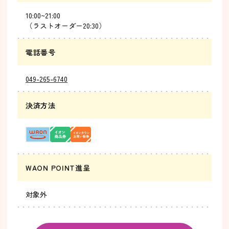
10:00~21:00
（ラストオーダー20:30）
電話番号
049-265-6740
決済方法
WAON POINT進呈
対象外