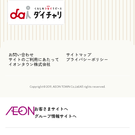
お問い合わせ
サイトマップ
サイトのご利用にあたって
プライバシーポリシー
イオンタウン株式会社
Copyright © 2011, AEON TOWN Co.,Ltd.All rights reserved.
お客さまサイトへ
グループ情報サイトへ