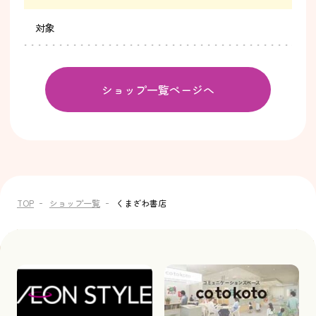
対象
ショップ一覧ページへ
TOP
ショップ一覧
くまざわ書店