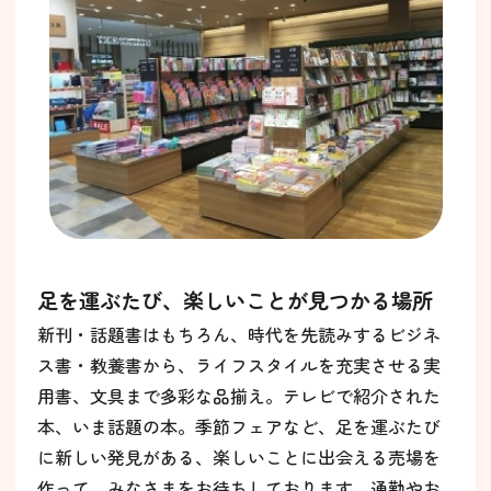
足を運ぶたび、楽しいことが見つかる場所
新刊・話題書はもちろん、時代を先読みするビジネ
ス書・教養書から、ライフスタイルを充実させる実
用書、文具まで多彩な品揃え。テレビで紹介された
本、いま話題の本。季節フェアなど、足を運ぶたび
に新しい発見がある、楽しいことに出会える売場を
作って、みなさまをお待ちしております。通勤やお