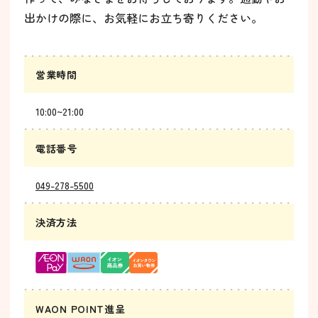
出かけの際に、お気軽にお立ち寄りください。
営業時間
10:00~21:00
電話番号
049-278-5500
決済方法
WAON POINT進呈