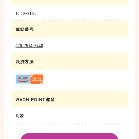
10:00~21:00
電話番号
070-7574-5448
決済方法
WAON POINT進呈
対象