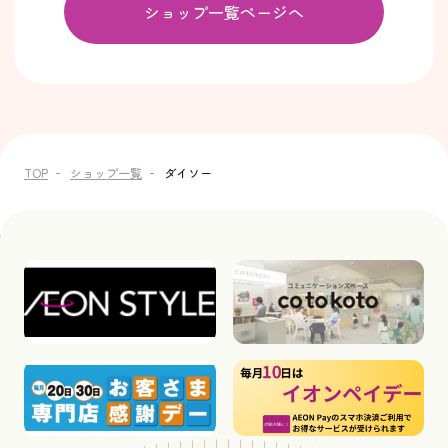
ショップ一覧ページへ
TOP
ショップ一覧
ダイソー