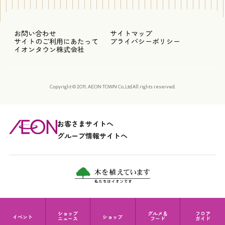
お問い合わせ
サイトマップ
サイトのご利用にあたって
プライバシーポリシー
イオンタウン株式会社
Copyright © 2011, AEON TOWN Co.,Ltd.All rights reserved.
お客さまサイトへ
グループ情報サイトへ
ショップ
グルメ＆
フロア
イベント
ショップ
ニュース
フード
ガイド