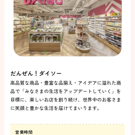
だんぜん！ダイソー
高品質な商品・豊富な品揃え・アイデアに溢れた商
品で「みなさまの生活をアップデートしていく」を
目標に、楽しいお店を創り続け、世界中のお客さま
に笑顔と豊かな生活を届けてまいります。
営業時間