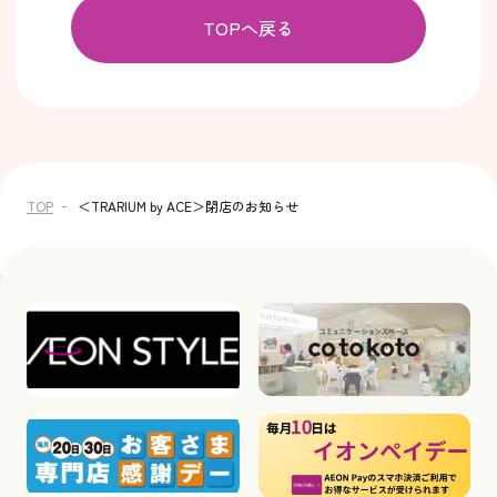
TOPへ戻る
TOP
＜TRARIUM by ACE＞閉店のお知らせ