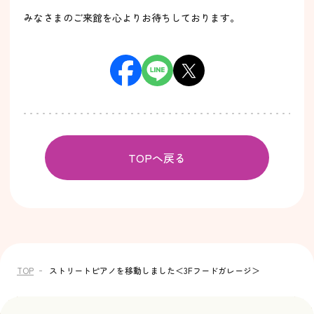
みなさまのご来館を心よりお待ちしております。
TOPへ戻る
TOP
ストリートピアノを移動しました＜3Fフードガレージ＞