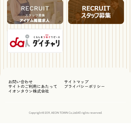
お問い合わせ
サイトマップ
サイトのご利用にあたって
プライバシーポリシー
イオンタウン株式会社
Copyright © 2011, AEON TOWN Co.,Ltd.All rights reserved.