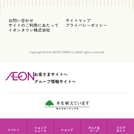
お問い合わせ
サイトマップ
サイトのご利用にあたって
プライバシーポリシー
イオンタウン株式会社
Copyright © 2011, AEON TOWN Co.,Ltd.All rights reserved.
お客さまサイトへ
グループ情報サイトへ
ショップ
グルメ＆
フロア
イベント
ショップ
ニュース
フード
ガイド