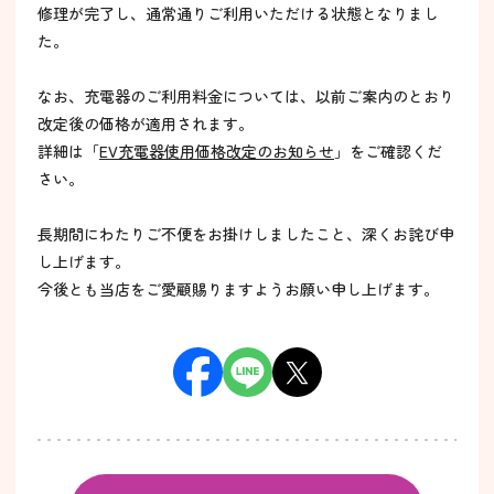
修理が完了し、通常通りご利用いただける状態となりまし
た。
なお、充電器のご利用料金については、以前ご案内のとおり
改定後の価格が適用されます。
詳細は「
EV充電器使用価格改定のお知らせ
」をご確認くだ
さい。
長期間にわたりご不便をお掛けしましたこと、深くお詫び申
し上げます。
今後とも当店をご愛顧賜りますようお願い申し上げます。