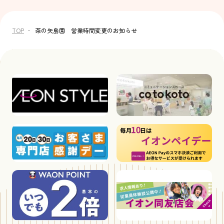
TOP
茶の矢島園 営業時間変更のお知らせ