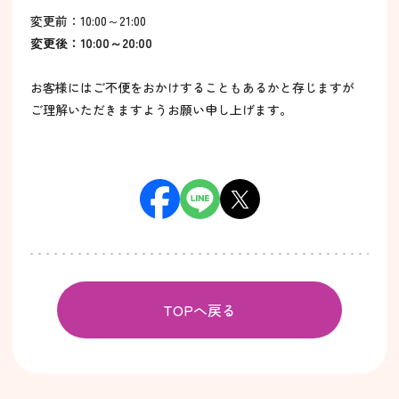
変更前：10:00～21:00
変更後：10:00～20:00
お客様にはご不便をおかけすることもあるかと存じますが
ご理解いただきますようお願い申し上げます。
TOPへ戻る