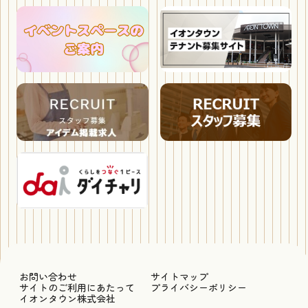
お問い合わせ
サイトマップ
サイトのご利用にあたって
プライバシーポリシー
イオンタウン株式会社