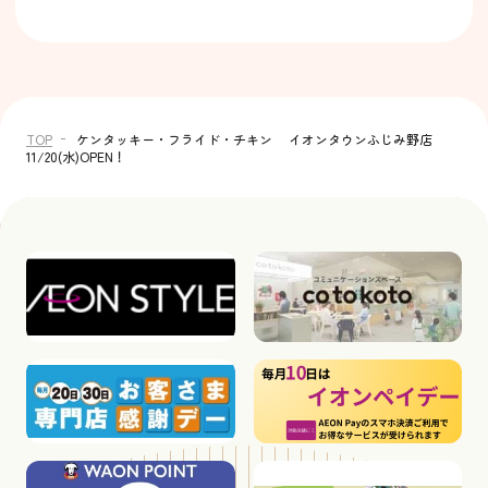
TOP
ケンタッキー・フライド・チキン イオンタウンふじみ野店
11/20(水)OPEN！