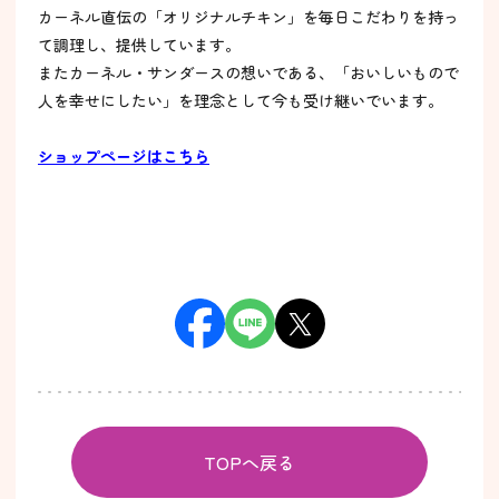
カーネル直伝の「オリジナルチキン」を毎日こだわりを持っ
て調理し、提供しています。
またカーネル・サンダースの想いである、「おいしいもので
人を幸せにしたい」を理念として今も受け継いでいます。
ショップページはこちら
TOPへ戻る