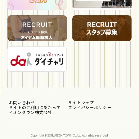
お問い合わせ
サイトマップ
サイトのご利用にあたって
プライバシーポリシー
イオンタウン株式会社
Copyright © 2011, AEON TOWN Co.,Ltd.All rights reserved.