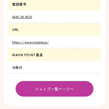
電話番号
0545-30-8532
URL
https://www.ymobile.jp/
WAON POINT進呈
対象外
ショップ一覧ページへ