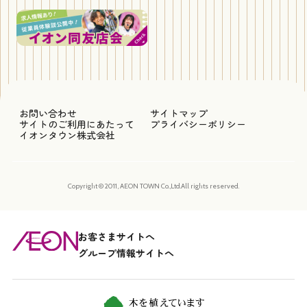
お問い合わせ
サイトマップ
サイトのご利用にあたって
プライバシーポリシー
イオンタウン株式会社
Copyright © 2011, AEON TOWN Co.,Ltd.All rights reserved.
お客さまサイトへ
グループ情報サイトへ