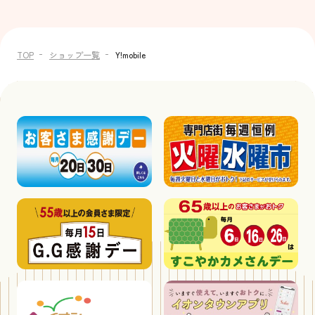
TOP
ショップ一覧
Y!mobile