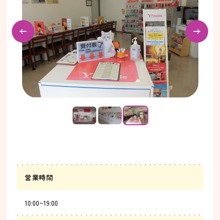
営業時間
10:00~19:00