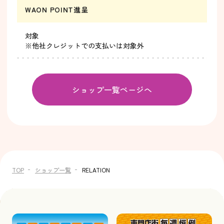
WAON POINT進呈
対象
※他社クレジットでの支払いは対象外
ショップ一覧ページへ
TOP
ショップ一覧
RELATION