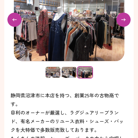
静岡県沼津市に本店を持つ、創業25年の古物商で
す。
目利のオーナーが厳選し、ラグジュアリーブラン
ド、有名メーカーのリユース衣料・シューズ・バッ
クを大特価で多数販売致しております。