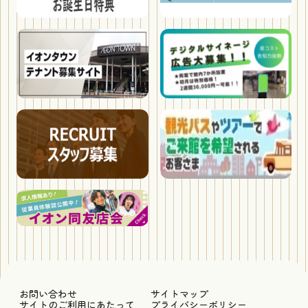
お問い合わせ
サイトマップ
サイトのご利用にあたって
プライバシーポリシー