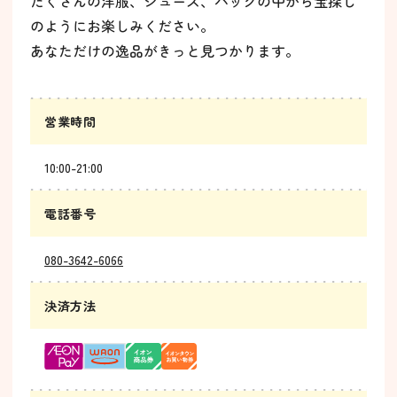
たくさんの洋服、シューズ、バックの中から宝探し
のようにお楽しみください。
あなただけの逸品がきっと見つかります。
営業時間
10:00-21:00
電話番号
080-3642-6066
決済方法