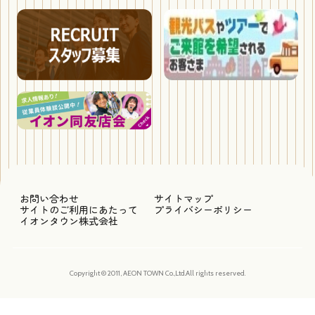
お問い合わせ
サイトマップ
サイトのご利用にあたって
プライバシーポリシー
イオンタウン株式会社
Copyright © 2011, AEON TOWN Co.,Ltd.All rights reserved.