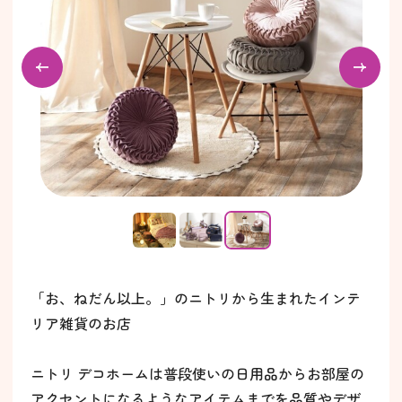
「お、ねだん以上。」のニトリから生まれたインテ
リア雑貨のお店
ニトリ デコホームは普段使いの日用品からお部屋の
アクセントになるようなアイテムまでを品質やデザ