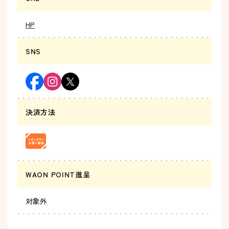
HP
SNS
決済方法
WAON POINT進呈
対象外