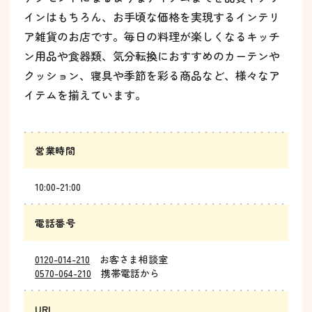
インはもちろん、お手頃な価格を実現するインテリ
ア雑貨のお店です。毎日の料理が楽しくなるキッチ
ン用品や食器類、気分転換におすすめのカーテンや
クッション、寝具や季節を彩る商品など、様々なア
イテムを揃えています。
営業時間
10:00-21:00
電話番号
0120-014-210
お客さま相談室
0570-064-210
携帯電話から
URL