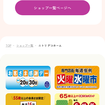
ショップ一覧ページへ
TOP
ショップ一覧
ニトリ デコホーム