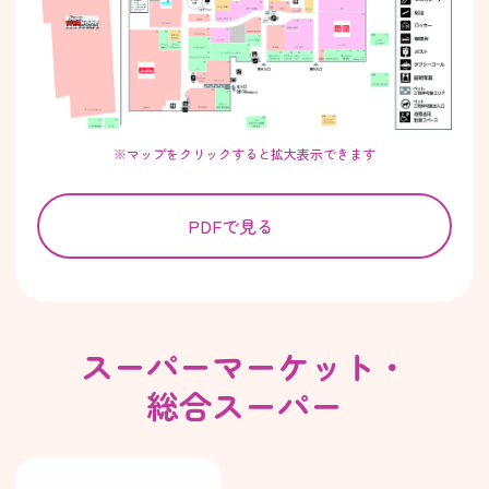
※マップをクリックすると拡大表示できます
PDFで見る
スーパーマーケット・
総合スーパー