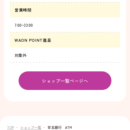
営業時間
7:00~23:00
WAON POINT進呈
対象外
ショップ一覧ページへ
TOP
ショップ一覧
百五銀行 ATM