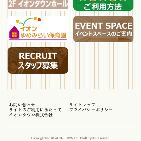
お問い合わせ
サイトマップ
サイトのご利用にあたって
プライバシーポリシー
イオンタウン株式会社
Copyright © 2011, AEON TOWN Co.,Ltd.All rights reserved.