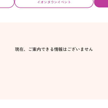
イオンタウンイベント
現在、ご案内できる情報はございません