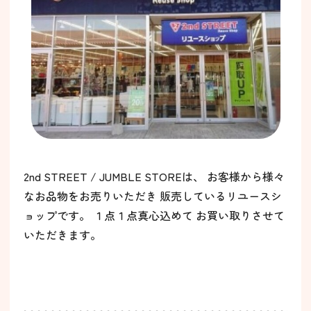
2nd STREET / JUMBLE STOREは、 お客様から様々
なお品物をお売りいただき 販売しているリユースシ
ョップです。 １点１点真心込めて お買い取りさせて
いただきます。