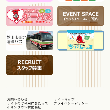
お問い合わせ
サイトマップ
サイトのご利用にあたって
プライバシーポリシー
イオンタウン株式会社