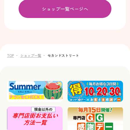
ショップ一覧ページへ
TOP
ショップ一覧
セカンドストリート