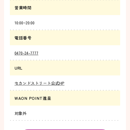
営業時間
10:00~20:00
電話番号
0470-24-7777
URL
セカンドストリート公式HP
WAON POINT進呈
対象外