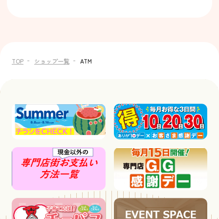
TOP
ショップ一覧
ATM