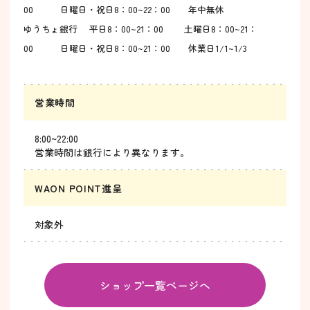
00 日曜日・祝日
8：00~22：00
年中無休
ゆうちょ銀行 平日
8：00~21：00 土曜日
8：00~21：
00 日曜日・祝日
8：00~21：00 休業日
1/1~1/3
営業時間
8:00~22:00
営業時間は銀行により異なります。
WAON POINT進呈
対象外
ショップ一覧ページへ