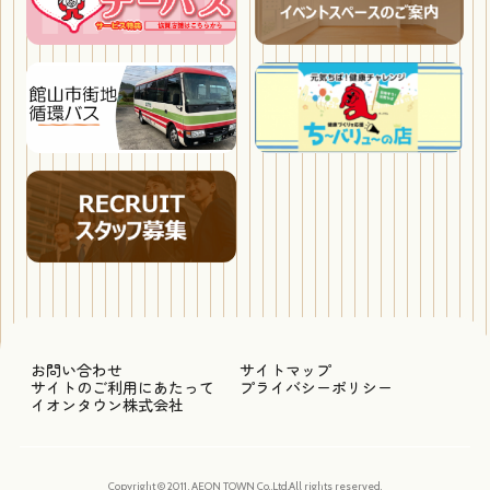
お問い合わせ
サイトマップ
サイトのご利用にあたって
プライバシーポリシー
イオンタウン株式会社
Copyright © 2011, AEON TOWN Co.,Ltd.All rights reserved.