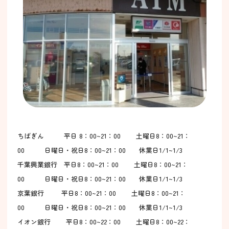
ちばぎん 平日 8：00~21：00 土曜日8：00~21：
00 日曜日・祝日8：00~21：00 休業日1
/1~1/3
千葉興業銀行
平日8：00~21：00 土曜日
8：00~21：
00 日曜日・祝日
8：00~21：00 休業日
1/1~1/3
京葉銀行 平日
8：00~21：00 土曜日
8：00~21：
00 日曜日・祝日
8：00~21：00 休業日
1/1~1/3
イオン銀行 平日
8：00~22：00 土曜日
8：00~22：