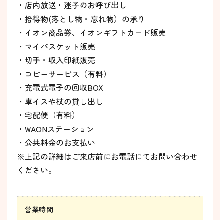
・店内放送・迷子のお呼び出し
・拾得物(落とし物・忘れ物）の承り
・
イオン商品券、イオンギフトカード販売
・マイバスケット販売
・切手・収入印紙販売
・コピーサービス（有料）
・充電式電子の回収BOX
・車イスや杖の貸し出し
・宅配便（有料）
・WAONステーション
・公共料金のお支払い
※上記の詳細はご来店前にお電話にてお問い合わせ
ください。
営業時間