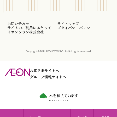
お問い合わせ
サイトマップ
サイトのご利用にあたって
プライバシーポリシー
イオンタウン株式会社
Copyright © 2011, AEON TOWN Co.,Ltd.All rights reserved.
お客さまサイトへ
グループ情報サイトへ