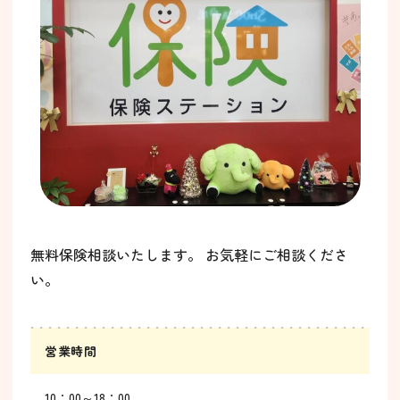
無料保険相談いたします。 お気軽にご相談くださ
い。
営業時間
10：00～18：00