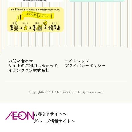
お問い合わせ
サイトマップ
サイトのご利用にあたって
プライバシーポリシー
イオンタウン株式会社
Copyright © 2011, AEON TOWN Co.,Ltd.All rights reserved.
お客さまサイトへ
グループ情報サイトへ