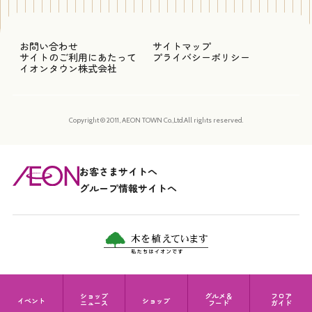
お問い合わせ
サイトマップ
サイトのご利用にあたって
プライバシーポリシー
イオンタウン株式会社
Copyright © 2011, AEON TOWN Co.,Ltd.All rights reserved.
お客さまサイトへ
グループ情報サイトへ
ショップ
グルメ＆
フロア
イベント
ショップ
ニュース
フード
ガイド