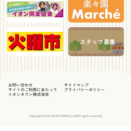
お問い合わせ
サイトマップ
サイトのご利用にあたって
プライバシーポリシー
イオンタウン株式会社
Copyright © 2011, AEON TOWN Co.,Ltd.All rights reserved.