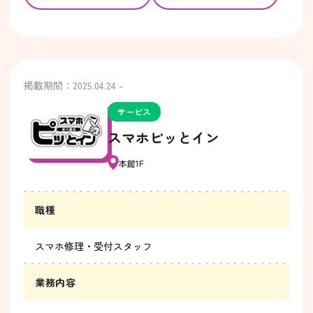
掲載期間：2025.04.24 -
サービス
スマホピッとイン
本館1F
職種
スマホ修理・受付スタッフ
業務内容