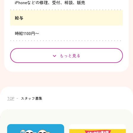
iPhoneなどの修理、受付、相談、販売
給与
時給1100円〜
もっと見る
TOP
スタッフ募集