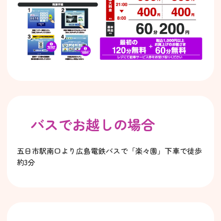
バスでお越しの場合
五日市駅南口より広島電鉄バスで「楽々園」下車で徒歩
約3分