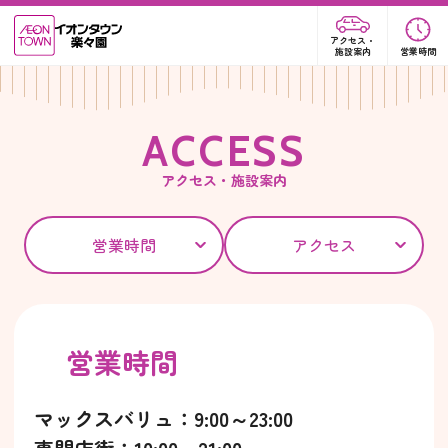
アクセス・
施設案内
営業時間
A
C
C
E
S
S
アクセス・施設案内
営業時間
アクセス
営業時間
マックスバリュ：9:00～23:00