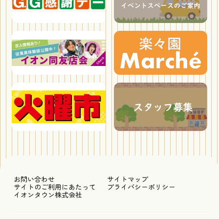
お問い合わせ
サイトマップ
サイトのご利用にあたって
プライバシーポリシー
イオンタウン株式会社