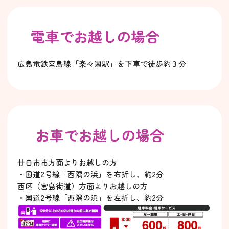
電車でお越しの場合
広島電鉄宮島線「楽々園駅」を下車で徒歩約３分
お車でお越しの場合
廿日市市方面よりお越しの方
・国道2号線「西隅の浜」を右折し、約2分
西区（宮島街道）方面よりお越しの方
・国道2号線「西隅の浜」を左折し、約2分