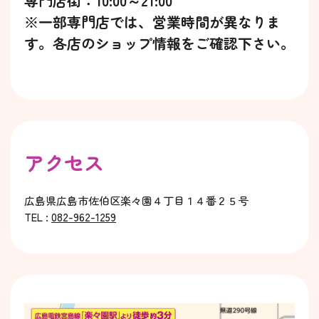
専門店街：10:00～21:00
※一部専門店では、営業時間が異なりま
す。各店のショップ情報をご確認下さい。
アクセス
広島県広島市佐伯区楽々園４丁目１４番２５号
TEL :
082-962-1259