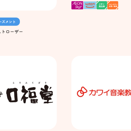
ーズメント
ストローザー