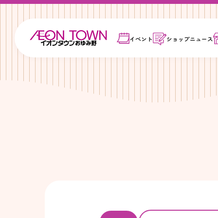
イベント
ショップ
ニュース