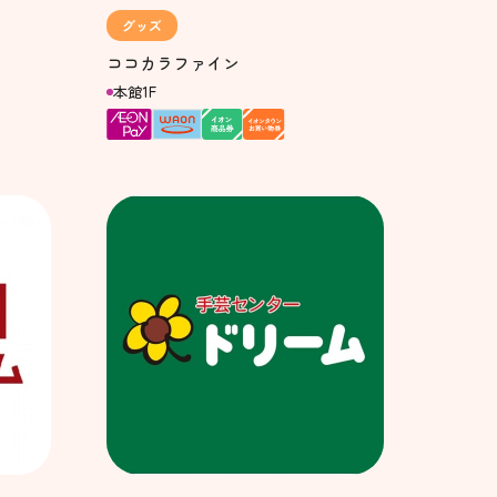
グッズ
ココカラファイン
本館1F