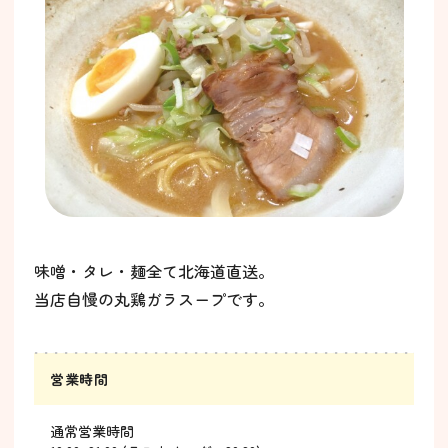
味噌・タレ・麺全て北海道直送。
当店自慢の丸鶏ガラスープです。
営業時間
通常営業時間