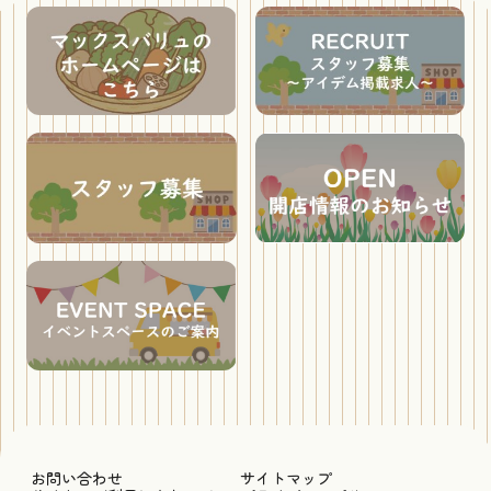
お問い合わせ
サイトマップ