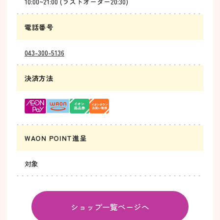
10:00~21:00 (ラストオーダー20:30)
電話番号
043-300-5136
決済方法
WAON POINT進呈
対象
ショップ一覧ページへ