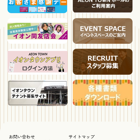
お問い合わせ
サイトマップ