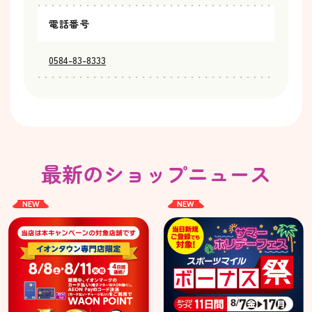
電話番号
0584-83-8333
最新のショップニュース
NEW
NEW