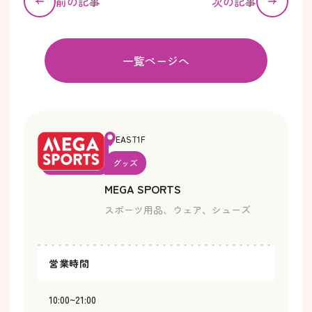
前の記事
次の記事
一覧ページへ
EAST1F
グッズ
MEGA SPORTS
スポーツ用品、ウェア、シューズ
営業時間
10:00~21:00