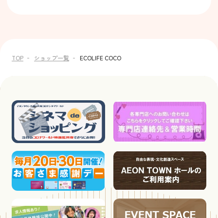
TOP
ショップ一覧
ECOLIFE COCO