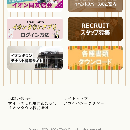
お問い合わせ
サイトマップ
サイトのご利用にあたって
プライバシーポリシー
イオンタウン株式会社
Copyright © 2011, AEON TOWN Co.,Ltd.All rights reserved.