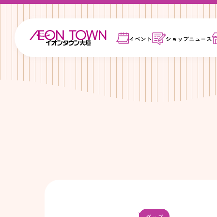
イベント
ショップ
ニュース