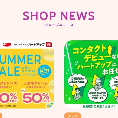
SHOP NEWS
ショップニュース
グッズ