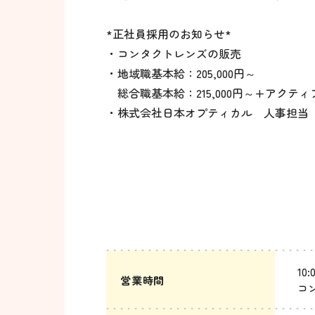
*正社員採用のお知らせ*
・コンタクトレンズの販売
・地域職基本給：205,000円～
総合職基本給：215,000円～+アクティブ手
・株式会社日本オプティカル 人事担当 052-
10:
営業時間
コン