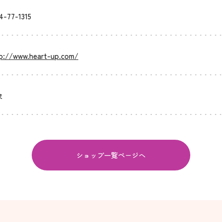
4-77-1315
p://www.heart-up.com/
象
ショップ一覧ページへ