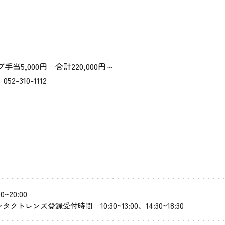
当5,000円 合計220,000円～
310-1112
00~20:00
タクトレンズ登録受付時間 10:30~13:00、14:30~18:30