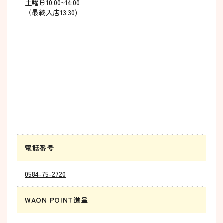
土曜日10:00~14:00
（最終入店13:30)
電話番号
0584-75-2720
WAON POINT進呈