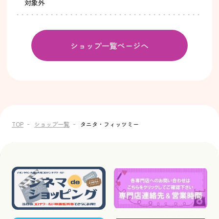
対象外
ショップ一覧ページへ
TOP
ショップ一覧
タニタ・フィッツミー