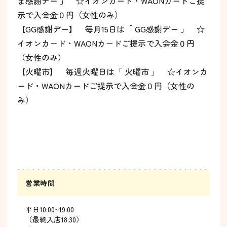
ま感謝デー 」 ☆イオンカード・WAONカードご提
示で入会金０円（女性のみ）
【GG感謝デー】 毎月15日は「 GG感謝デー 」 ☆
イオンカード・WAONカードご提示で入会金０円
（女性のみ）
【火曜市】 毎週火曜日は「 火曜市 」 ☆イオンカ
ード・WAONカードご提示で入会金０円（女性の
み）
営業時間
平日10:00~19:00
（最終入店18:30）