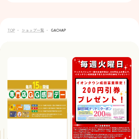
TOP
ショップ一覧
GACHAP