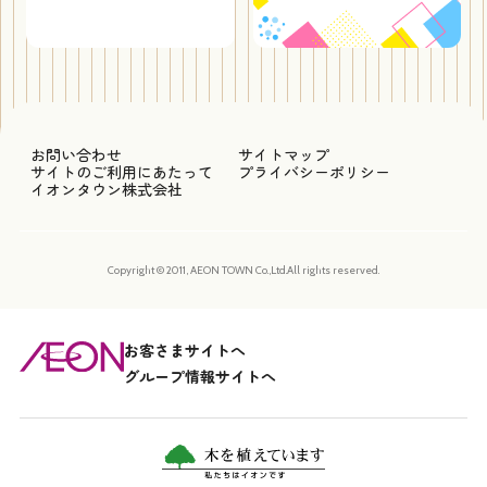
お問い合わせ
サイトマップ
サイトのご利用にあたって
プライバシーポリシー
イオンタウン株式会社
Copyright © 2011, AEON TOWN Co.,Ltd.All rights reserved.
お客さまサイトへ
グループ情報サイトへ