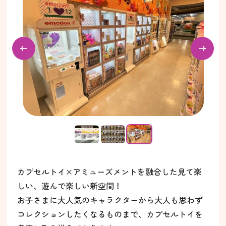
カプセルトイ×アミューズメントを融合した見て楽
しい、遊んで楽しい新空間！
お子さまに大人気のキャラクターから大人も思わず
コレクションしたくなるものまで、カプセルトイを