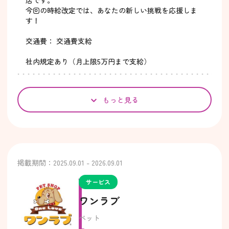
店です。
今回の時給改定では、あなたの新しい挑戦を応援しま
す！
交通費： 交通費支給
社内規定あり（月上限5万円まで支給）
もっと見る
掲載期間：2025.09.01 - 2026.09.01
サービス
ワンラブ
ペット