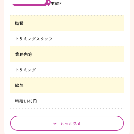
本館1F
職種
トリミングスタッフ
業務内容
トリミング
給与
時給1,140円
もっと見る