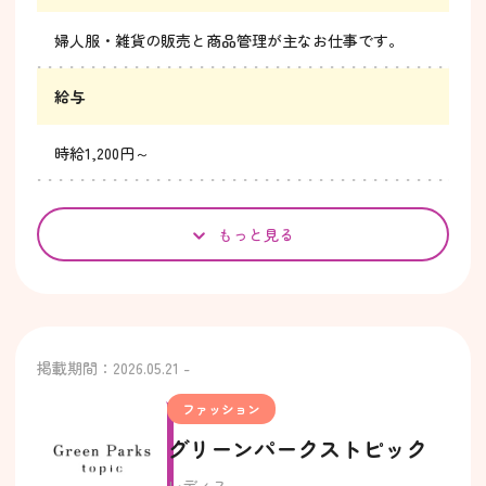
婦人服・雑貨の販売と商品管理が主なお仕事です。
給与
時給1,200円～
もっと見る
掲載期間：2026.05.21 -
ファッション
グリーンパークストピック
レディス