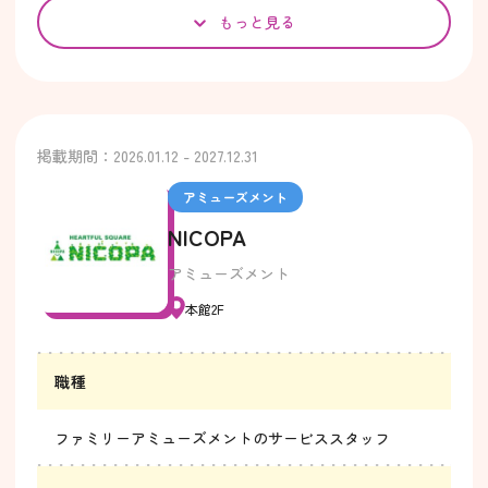
もっと見る
掲載期間：2026.01.12 - 2027.12.31
アミューズメント
NICOPA
アミューズメント
本館2F
職種
ファミリーアミューズメントのサービススタッフ