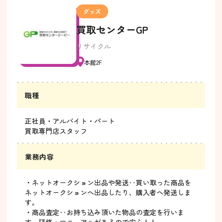
グッズ
買取センターGP
リサイクル
本館2F
職種
正社員・アルバイト・パート
買取専門店スタッフ
業務内容
・ネットオークション出品や発送‥買い取った商品を
ネットオークションへ出品したり、購入者へ発送しま
す。
・商品査定‥お持ち込み頂いた物品の査定を行いま