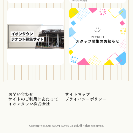
お問い合わせ
サイトマップ
サイトのご利用にあたって
プライバシーポリシー
イオンタウン株式会社
Copyright © 2011, AEON TOWN Co.,Ltd.All rights reserved.