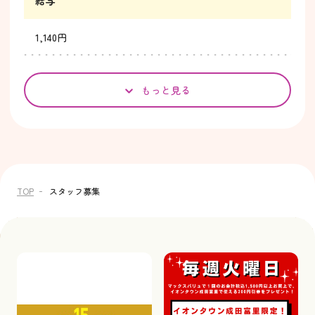
給与
1,140円
もっと見る
TOP
スタッフ募集