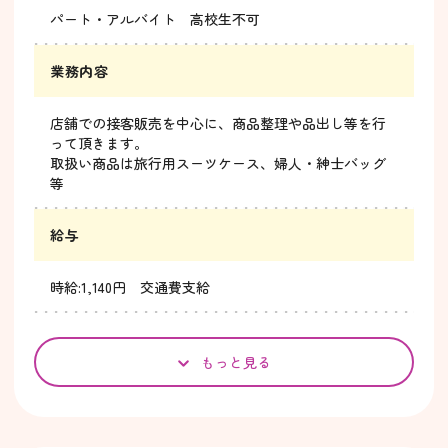
パート・アルバイト 高校生不可
業務内容
店舗での接客販売を中心に、商品整理や品出し等を行
って頂きます。
取扱い商品は旅行用スーツケース、婦人・紳士バッグ
等
給与
時給:1,140円 交通費支給
もっと見る