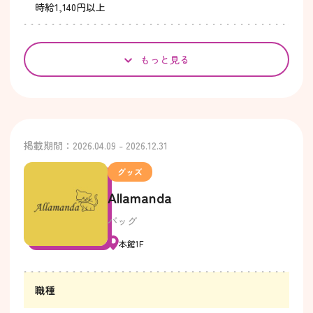
時給1,140円以上
もっと見る
掲載期間：2026.04.09 - 2026.12.31
グッズ
Allamanda
バッグ
本館1F
職種