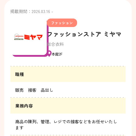
掲載期間：2026.03.16 -
ファッション
ファッションストア ミヤマ
総合衣料
本館2F
職種
販売 接客 品出し
業務内容
商品の陳列、管理、レジでの接客などをお任せいたし
ます