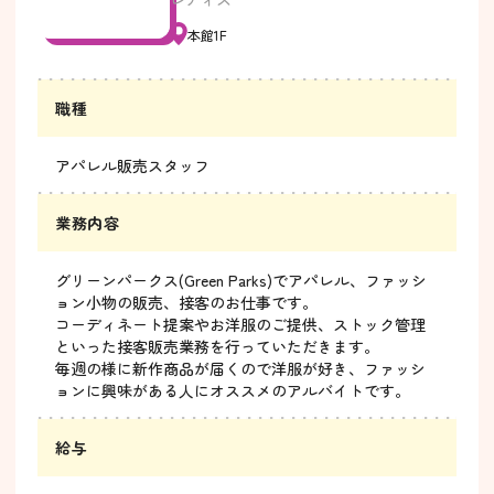
本館1F
職種
アパレル販売スタッフ
業務内容
グリーンパークス(Green Parks)でアパレル、ファッシ
ョン小物の販売、接客のお仕事です。
コーディネート提案やお洋服のご提供、ストック管理
といった接客販売業務を行っていただきます。
毎週の様に新作商品が届くので洋服が好き、ファッシ
ョンに興味がある人にオススメのアルバイトです。
給与