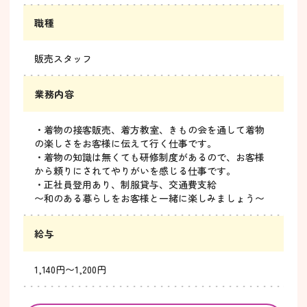
職種
販売スタッフ
業務内容
・着物の接客販売、着方教室、きもの会を通して着物
の楽しさをお客様に伝えて行く仕事です。
・着物の知識は無くても研修制度があるので、お客様
から頼りにされてやりがいを感じる仕事です。
・正社員登用あり、制服貸与、交通費支給
〜和のある暮らしをお客様と一緒に楽しみましょう〜
給与
1,140円〜1,200円