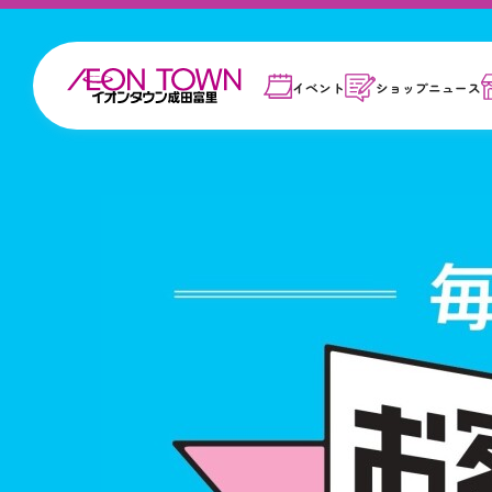
イベント
ショップ
ニュース