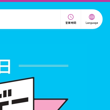
営業時間
Language