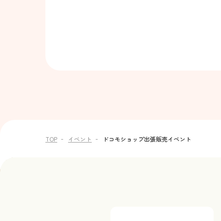
TOP
イベント
ドコモショップ出張販売イベント