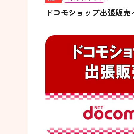
ドコモショップ出張販売