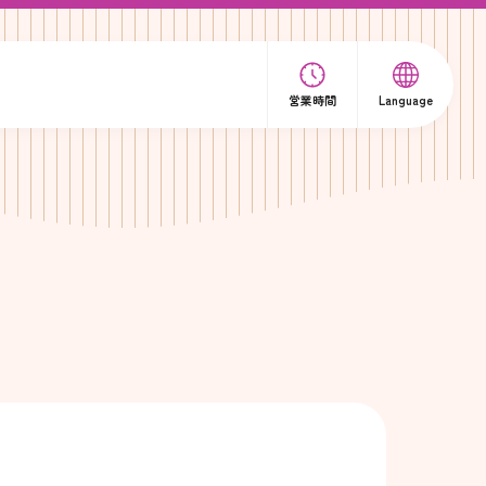
営業時間
Language