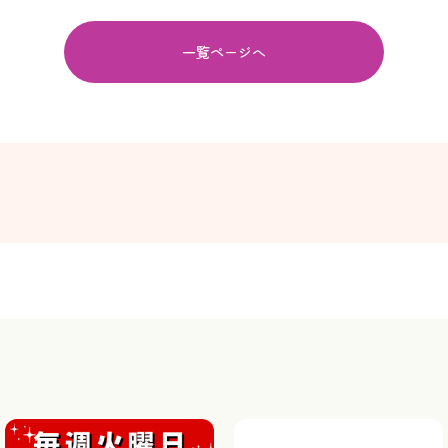
一覧ページへ