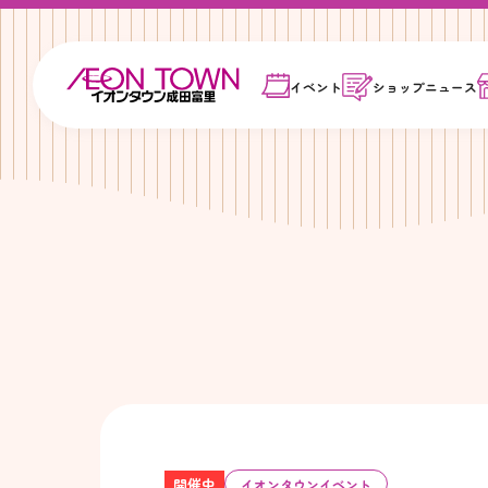
イベント
ショップ
ニュース
開催中
イオンタウンイベント