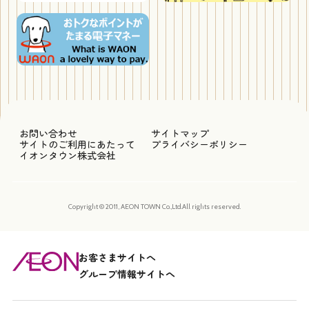
お問い合わせ
サイトマップ
サイトのご利用にあたって
プライバシーポリシー
イオンタウン株式会社
Copyright © 2011, AEON TOWN Co.,Ltd.All rights reserved.
お客さまサイトへ
グループ情報サイトへ