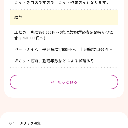
カット専門店ですので、カット作業のみとなります。
給与
正社員 月給250,000円〜(管理美容師資格をお持ちの場
合は260,000円〜)
パートタイム 平日時給1,100円〜、土日時給1,300円〜
※カット技術、勤続年数などによる昇給あり
もっと見る
TOP
スタッフ募集