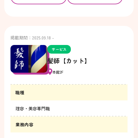
掲載期間：2025.09.18 -
サービス
髪師【カット】
本館2F
職種
理容・美容専門職
業務内容