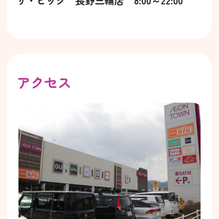
ザ・ビッグ 長野三輪店 8:00～22:00
アクセス