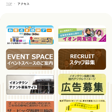
TOP
アクセス