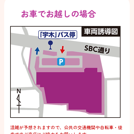
お車でお越しの場合
混雑が予想されますので、公共の交通機関や自転車・徒