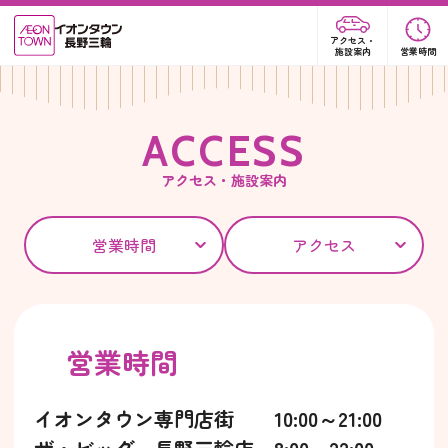
アクセス・
施設案内
営業時間
A
C
C
E
S
S
アクセス・施設案内
営業時間
アクセス
営業時間
イオンタウン専門店街 10:00～21:00