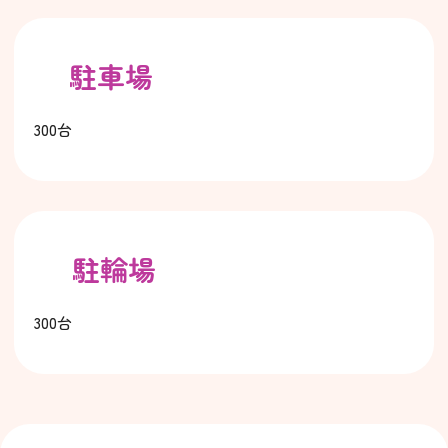
駐車場
300台
駐輪場
300台