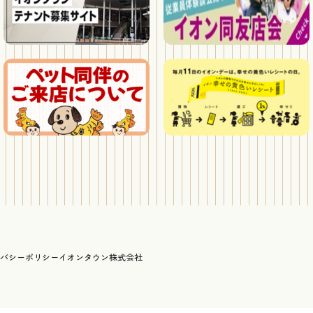
バシーポリシー
イオンタウン株式会社