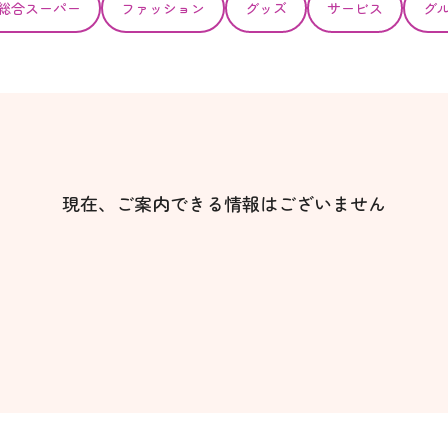
総合スーパー
ファッション
グッズ
サービス
グ
現在、ご案内できる情報はございません