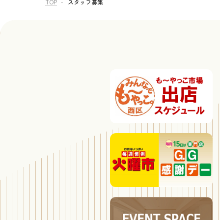
TOP
スタッフ募集