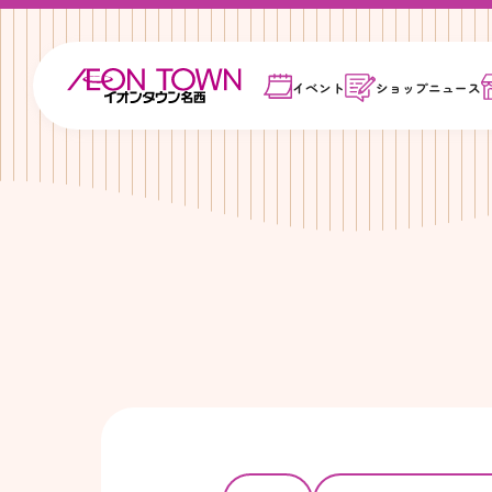
イベント
ショップ
ニュース