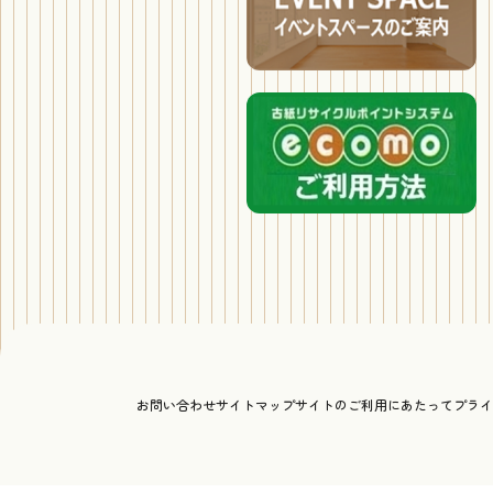
お問い合わせ
サイトマップ
サイトのご利用にあたって
プライ