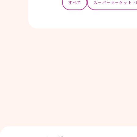
すべて
スーパー
マーケット・