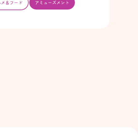
ルメ＆フード
アミューズメント