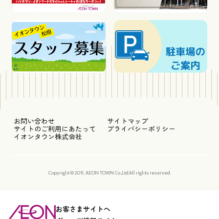
お問い合わせ
サイトマップ
サイトのご利用にあたって
プライバシーポリシー
イオンタウン株式会社
Copyright © 2011, AEON TOWN Co.,Ltd.All rights reserved.
お客さまサイトへ