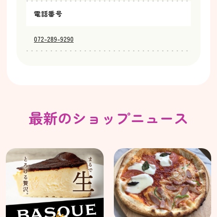
電話番号
072-289-9290
最新のショップニュース