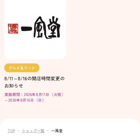
グルメ＆フード
8/11～8/16の開店時間変更の
お知らせ
実施期間：2026年8月11日（火祝）
～2026年8月16日（日）
TOP
ショップ一覧
一風堂