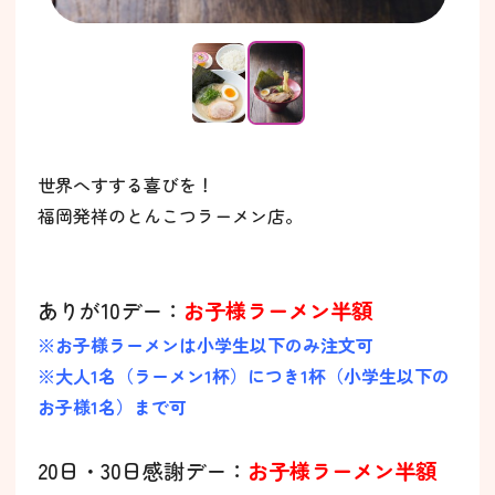
世界へすする喜びを！
福岡発祥のとんこつラーメン店。
ありが10デー：
お子様ラーメン半額
※お子様ラーメンは小学生以下のみ注文可
※大人1名（ラーメン1杯）につき1杯（小学生以下の
お子様1名）まで可
20日・30日感謝デー：
お子様ラーメン半額