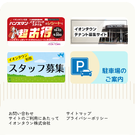
お問い合わせ
サイトマップ
サイトのご利用にあたって
プライバシーポリシー
イオンタウン株式会社