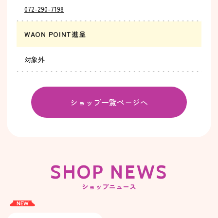
072-290-7198
WAON POINT進呈
対象外
ショップ一覧ページへ
SHOP NEWS
ショップニュース
NEW