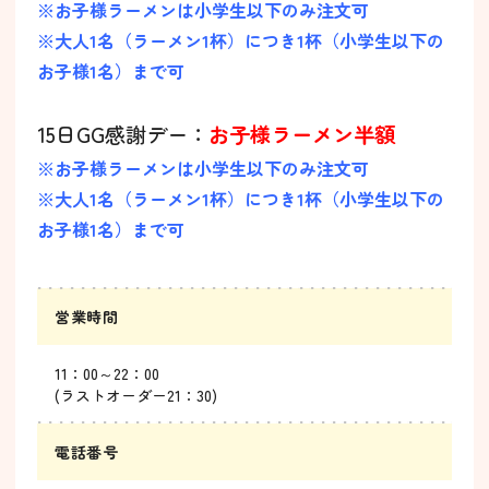
※お子様ラーメンは小学生以下のみ注文可
※大人1名（ラーメン1杯）につき1杯（小学生以下の
お子様1名）まで可
15日GG感謝デー：
お子様ラーメン半額
※お子様ラーメンは小学生以下のみ注文可
※大人1名（ラーメン1杯）につき1杯（小学生以下の
お子様1名）まで可
営業時間
11：00～22：00
(ラストオーダー21：30)
電話番号