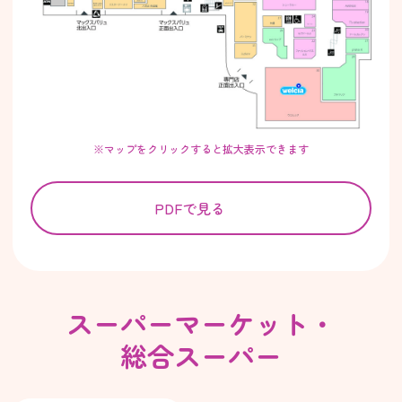
※マップをクリックすると拡大表示できます
PDFで見る
スーパーマーケット・
総合スーパー