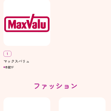
1
マックスバリュ
本館1F
ファッション