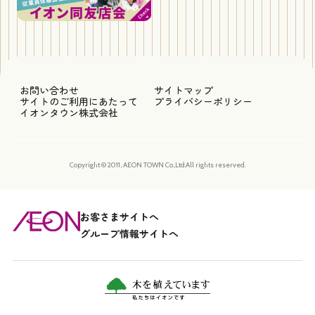
お問い合わせ
サイトマップ
サイトのご利用にあたって
プライバシーポリシー
イオンタウン株式会社
Copyright © 2011, AEON TOWN Co.,Ltd.All rights reserved.
お客さまサイトへ
グループ情報サイトへ