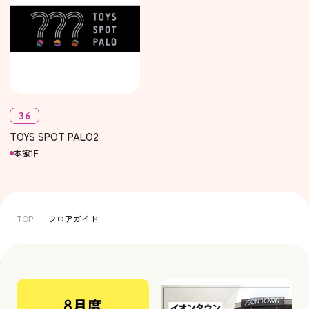
36
TOYS SPOT PALO2
本館1F
TOP
フロアガイド