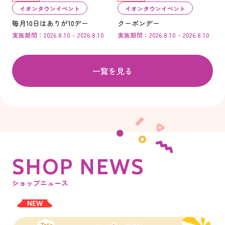
イオンタウンイベント
イオンタウンイベント
毎月10日はありが10デー
クーポンデー
実施期間：2026.8.10 - 2026.8.10
実施期間：2026.8.10 - 2026.8.10
一覧を見る
S
H
O
P
N
E
W
S
ショップニュース
NEW