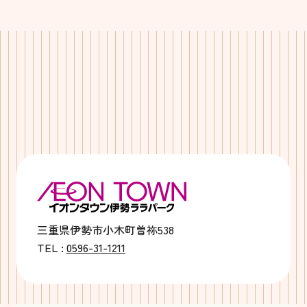
三重県伊勢市小木町曽祢538
TEL :
0596-31-1211