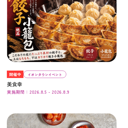
開催中
イオンタウンイベント
美食幸
実施期間：2026.8.5 - 2026.8.9