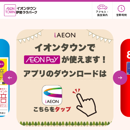
アクセス・
施設案内
営業時間