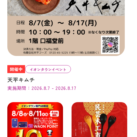
開催中
イオンタウンイベント
天平キムチ
実施期間：2026.8.7 - 2026.8.17