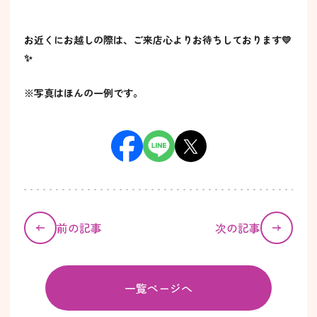
お近くにお越しの際は、ご来店心よりお待ちしております💛
✨
※写真はほんの一例です。
前の記事
次の記事
一覧ページへ