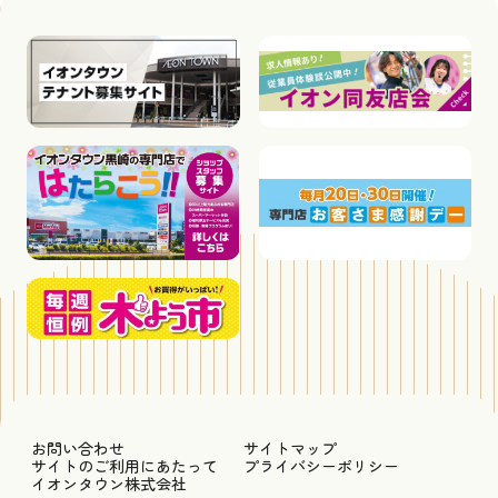
お問い合わせ
サイトマップ
サイトのご利用にあたって
プライバシーポリシー
イオンタウン株式会社