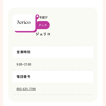
本館2F
グッズ
ジェリコ
営業時間
9:00~21:00
電話番号
093-631-7799