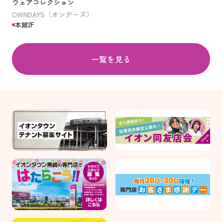
ウェアコレクション
OWNDAYS（オンデーズ）
本館2F
一覧を見る