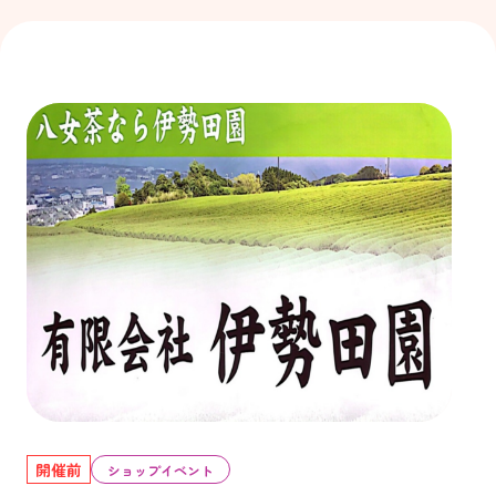
開催前
ショップイベント