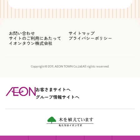
お問い合わせ
サイトマップ
サイトのご利用にあたって
プライバシーポリシー
イオンタウン株式会社
Copyright © 2011, AEON TOWN Co.,Ltd.All rights reserved.
お客さまサイトへ
グループ情報サイトへ