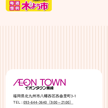
福岡県北九州市八幡西区西曲里町3-1
TEL :
093-644-3640（9:00～21:00）