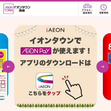
アクセス・
施設案内
営業時間