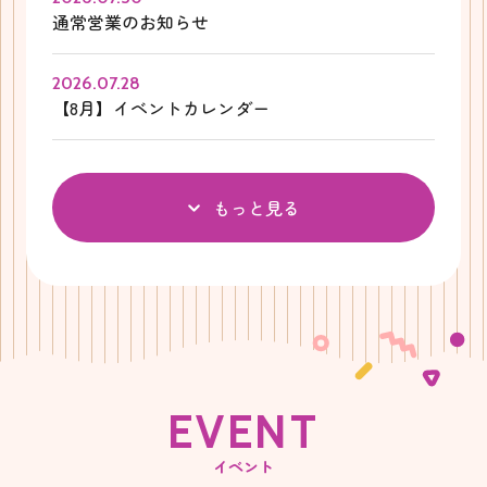
通常営業のお知らせ
2026.07.28
【8月】イベントカレンダー
もっと見る
E
V
E
N
T
イベント