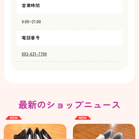
営業時間
9:00~21:00
電話番号
093-631-7799
最新のショップニュース
NEW
NEW