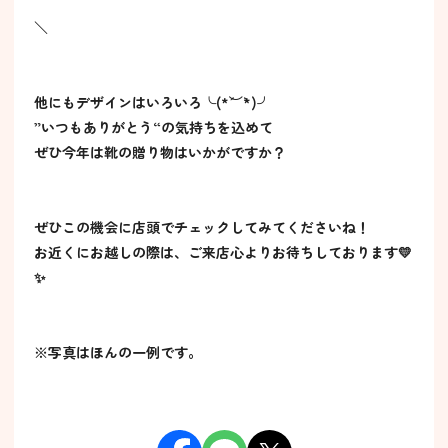
＼
他にもデザインはいろいろ╰(*´︶`*)╯
”いつもありがとう“の気持ちを込めて
ぜひ今年は靴の贈り物はいかがですか？
ぜひこの機会に店頭でチェックしてみてくださいね！
お近くにお越しの際は、ご来店心よりお待ちしております💛
✨
※写真はほんの一例です。