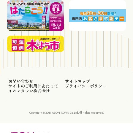
お問い合わせ
サイトマップ
サイトのご利用にあたって
プライバシーポリシー
イオンタウン株式会社
Copyright © 2011, AEON TOWN Co.,Ltd.All rights reserved.