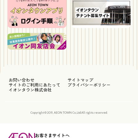
お問い合わせ
サイトマップ
サイトのご利用にあたって
プライバシーポリシー
イオンタウン株式会社
Copyright © 2011, AEON TOWN Co.,Ltd.All rights reserved.
お客さまサイトへ