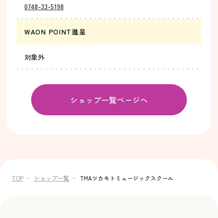
0748-33-5198
WAON POINT進呈
対象外
ショップ一覧ページへ
TOP
ショップ一覧
TMAツカモトミュージックスクール