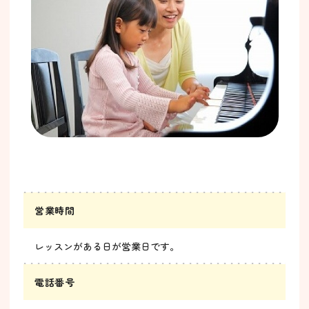
営業時間
レッスンがある日が営業日です。
電話番号