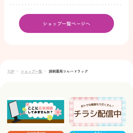
ショップ一覧ページへ
TOP
ショップ一覧
調剤薬局ツルハドラッグ