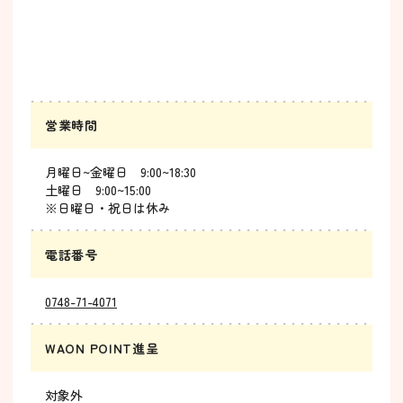
営業時間
月曜日~金曜日 9:00~18:30
土曜日 9:00~15:00
※日曜日・祝日は休み
電話番号
0748-71-4071
WAON POINT進呈
対象外