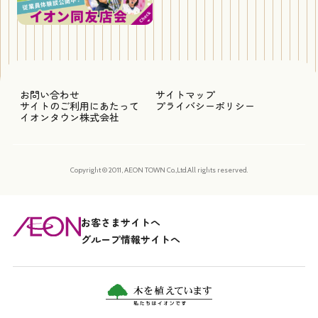
お問い合わせ
サイトマップ
サイトのご利用にあたって
プライバシーポリシー
イオンタウン株式会社
Copyright © 2011, AEON TOWN Co.,Ltd.All rights reserved.
お客さまサイトへ
グループ情報サイトへ