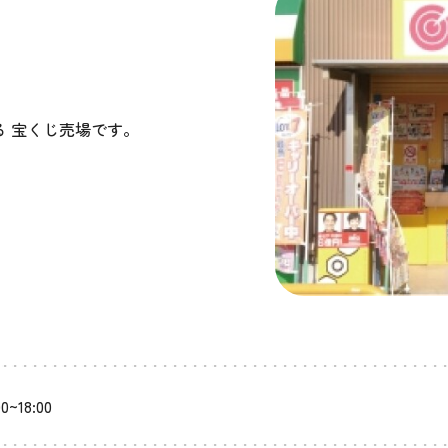
 宝くじ売場です。
00~18:00