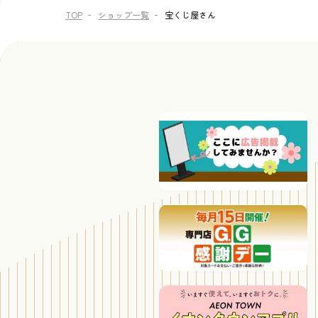
TOP
ショップ一覧
宝くじ屋さん