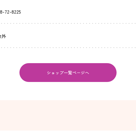
8-72-8225
象外
ショップ一覧ページへ