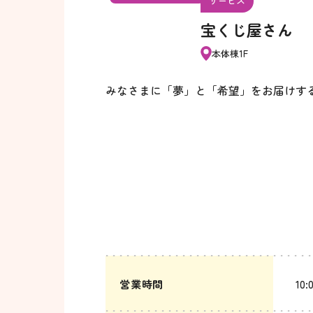
サービス
宝くじ屋さん
本体棟1F
みなさまに「夢」と「希望」をお届けする
営業時間
10: