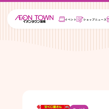
イベント
ショップ
ニュース