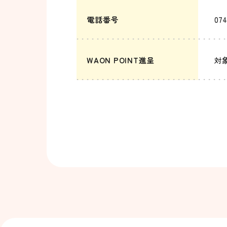
電話番号
074
WAON POINT進呈
対