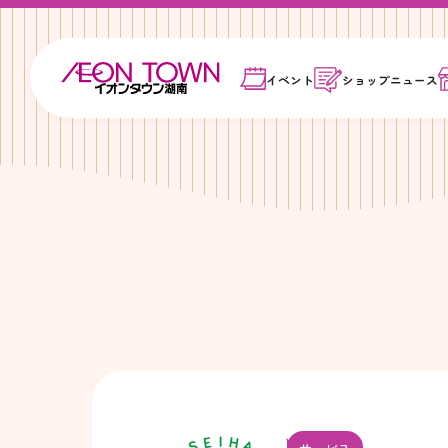
イベント
ショップ
ニュース