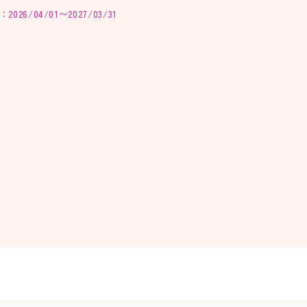
026/04/01〜2027/03/31