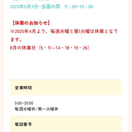
2023年5月3日~当面の間 9：00~19：00
【休業のお知らせ】
※2025年4月より、毎週水曜と第1火曜は休業となり
ます。
8月の休業日（5・11～14・18・19・26）
営業時間
9:00~20:00
毎週水曜休/第一火曜休
電話番号