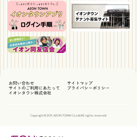
お問い合わせ
サイトマップ
サイトのご利用にあたって
プライバシーポリシー
イオンタウン株式会社
Copyright © 2011, AEON TOWN Co.,Ltd.All rights reserved.