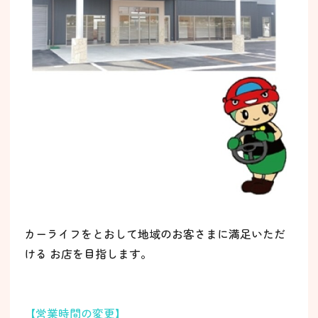
カーライフをとおして地域のお客さまに満足いただ
ける お店を目指します。
【営業時間の変更】