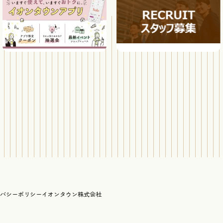
バシーポリシー
イオンタウン株式会社