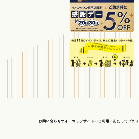
お問い合わせ
サイトマップ
サイトのご利用にあたって
プライ