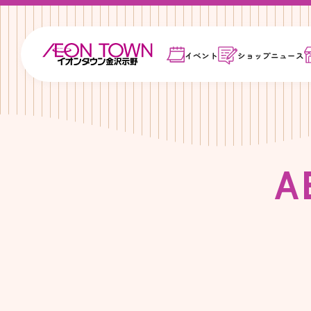
イベント
ショップ
ニュース
A