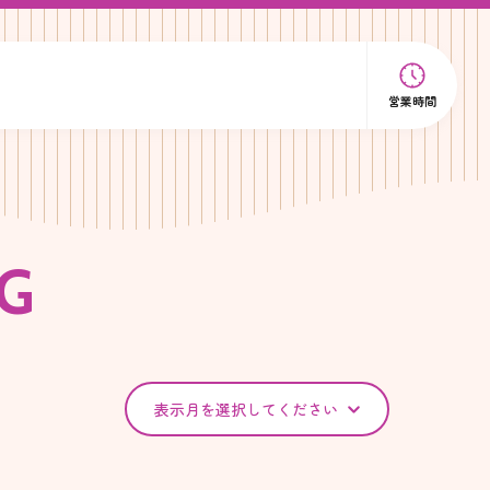
営業時間
G
表示月を選択してください