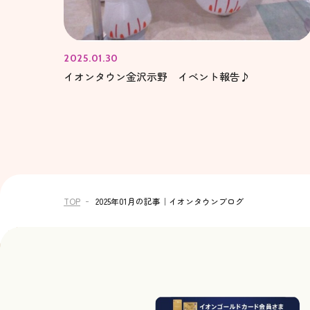
2025.01.30
イオンタウン金沢示野 イベント報告♪
TOP
2025年01月の記事｜イオンタウンブログ