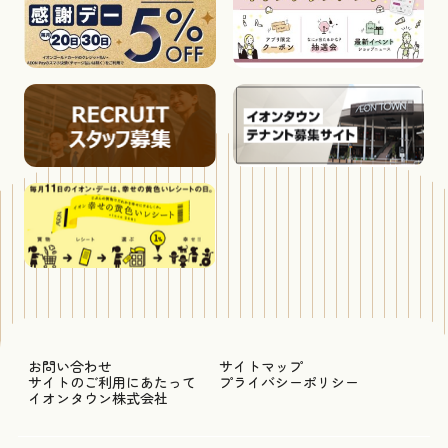
お問い合わせ
サイトマップ
サイトのご利用にあたって
プライバシーポリシー
イオンタウン株式会社